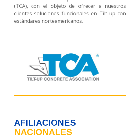
(TCA), con el objeto de ofrecer a nuestros
clientes soluciones funcionales en Tilt-up con
estándares norteamericanos.
AFILIACIONES
NACIONALES