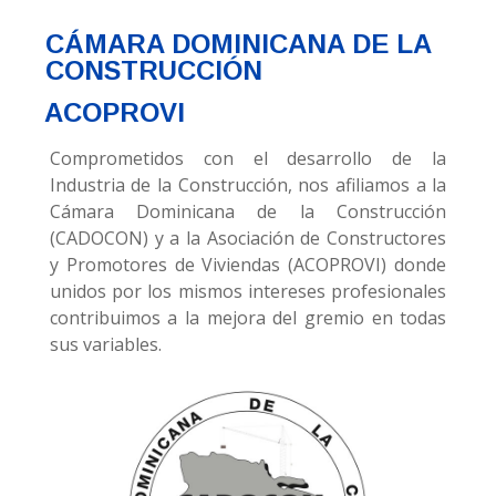
CÁMARA DOMINICANA DE LA
CONSTRUCCIÓN
ACOPROVI
Comprometidos con el desarrollo de la
Industria de la Construcción, nos afiliamos a la
Cámara Dominicana de la Construcción
(CADOCON) y a la Asociación de Constructores
y Promotores de Viviendas (ACOPROVI) donde
unidos por los mismos intereses profesionales
contribuimos a la mejora del gremio en todas
sus variables.