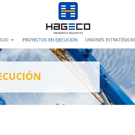
OLIO
PROYECTOS EN EJECUCION
UNIONES ESTRATÉGICA
ECUCIÓN