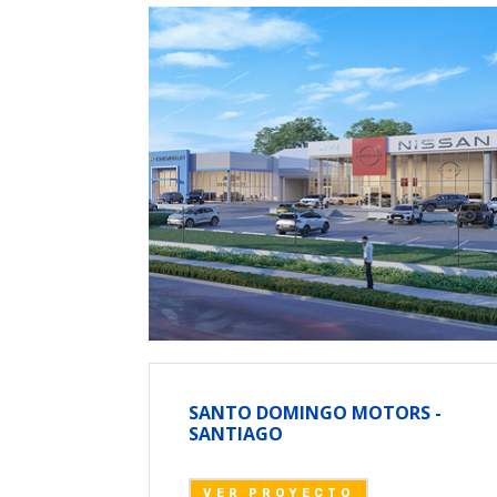
SANTO DOMINGO MOTORS -
SANTIAGO
VER PROYECTO