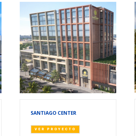
SANTIAGO CENTER
VER PROYECTO