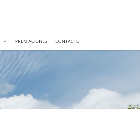
S
PREMIACIONES
CONTACTO