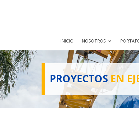
INICIO
NOSOTROS
PORTAF
PROYECTOS
EN EJ