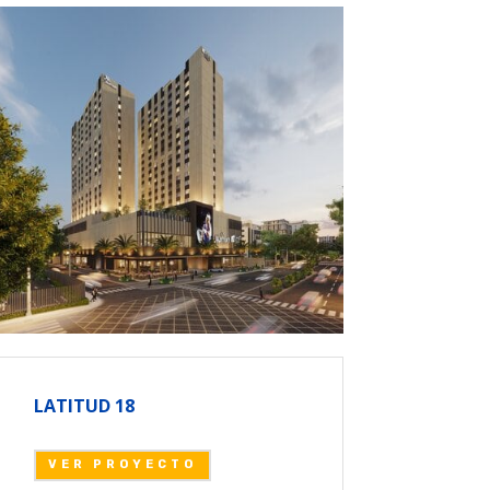
LATITUD 18
VER PROYECTO