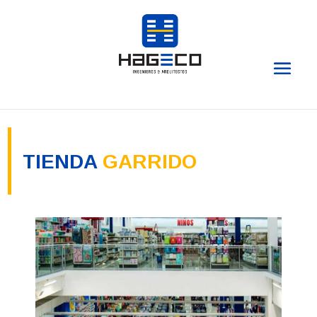
TIENDA
GARRIDO